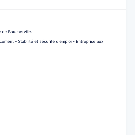
 de Boucherville.
cement - Stabilité et sécurité d'emploi - Entreprise aux