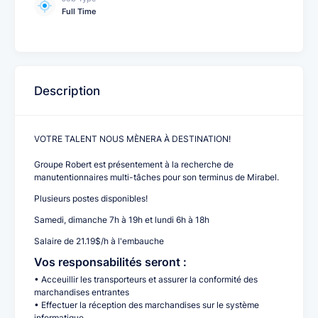
Full Time
Description
VOTRE TALENT NOUS MÈNERA À DESTINATION!
Groupe Robert est présentement à la recherche de
manutentionnaires multi-tâches pour son terminus de Mirabel.
Plusieurs postes disponibles!
Samedi, dimanche 7h à 19h et lundi 6h à 18h
Salaire de 21.19$/h à l'embauche
Vos responsabilités seront :
• Acceuillir les transporteurs et assurer la conformité des
marchandises entrantes
• Effectuer la réception des marchandises sur le système
informatique