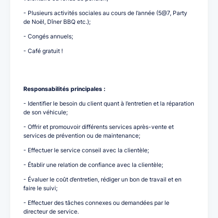
- Plusieurs activités sociales au cours de l’année (5@7, Party
de Noël, Dîner BBQ etc.);
- Congés annuels;
- Café gratuit !
Responsabilités principales :
- Identifier le besoin du client quant à l’entretien et la réparation
de son véhicule;
- Offrir et promouvoir différents services après-vente et
services de prévention ou de maintenance;
- Effectuer le service conseil avec la clientèle;
- Établir une relation de confiance avec la clientèle;
- Évaluer le coût d’entretien, rédiger un bon de travail et en
faire le suivi;
- Effectuer des tâches connexes ou demandées par le
directeur de service.