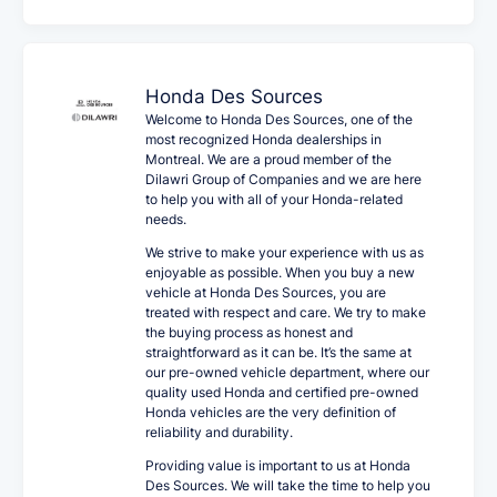
Honda Des Sources
Welcome to Honda Des Sources, one of the
most recognized Honda dealerships in
Montreal. We are a proud member of the
Dilawri Group of Companies and we are here
to help you with all of your Honda-related
needs.
We strive to make your experience with us as
enjoyable as possible. When you buy a new
vehicle at Honda Des Sources, you are
treated with respect and care. We try to make
the buying process as honest and
straightforward as it can be. It’s the same at
our pre-owned vehicle department, where our
quality used Honda and certified pre-owned
Honda vehicles are the very definition of
reliability and durability.
Providing value is important to us at Honda
Des Sources. We will take the time to help you