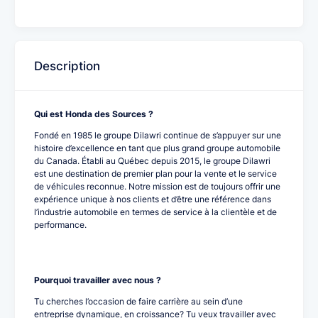
Description
Qui est Honda des Sources ?
Fondé en 1985 le groupe Dilawri continue de s’appuyer sur une
histoire d’excellence en tant que plus grand groupe automobile
du Canada. Établi au Québec depuis 2015, le groupe Dilawri
est une destination de premier plan pour la vente et le service
de véhicules reconnue. Notre mission est de toujours offrir une
expérience unique à nos clients et d’être une référence dans
l’industrie automobile en termes de service à la clientèle et de
performance.
Pourquoi travailler avec nous ?
Tu cherches l’occasion de faire carrière au sein d’une
entreprise dynamique, en croissance? Tu veux travailler avec