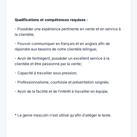
Qualifications et compétences requises :
- Posséder une expérience pertinente en vente et en service à
la clientèle;
- Pouvoir communiquer en français et en anglais afin de
répondre aux besoins de notre clientèle bilingue;
- Avoir de l’entregent, posséder un excellent service à la
clientèle et être passionné par la vente;
- Capacité à travailler sous pression;
- Professionnalisme, courtoisie et présentation soignée;
- Avoir de la facilité et de l’intérêt à travailler en équipe;
* Le genre masculin n'est utilisé qu'afin d'alléger le texte.