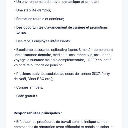
- Un environnement de travail dynamique et stimulant;
- Une stabilité d’emploi;
- Formation fournie et continue;
- Des opportunités d'avancement de carrière et promotions
internes;
- Des rabais employés intéressants;
- Excellente assurance collective (après 3 mois) - comprenant
une assurance dentaire, médicale, assurance-vie, assurance
voyage, assurance maladie complémentaire, REER collectif
volontaire ou fonds de pension;
- Plusieurs activités sociales au cours de l’année (5@7, Party
de Noël, Dîner BBQ etc.);
- Congés annuels;
- Café gratuit !
Responsabilités principales :
- Effectuer les procédures de travail comme indiqué sur les
commandes de réparation avec efficacité et précision selon les