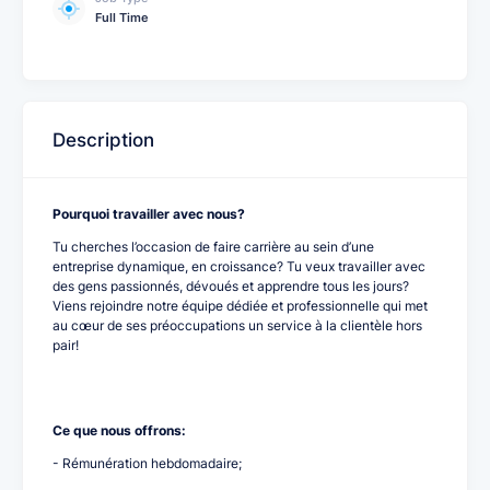
Full Time
Description
Pourquoi travailler avec nous?
Tu cherches l’occasion de faire carrière au sein d’une
entreprise dynamique, en croissance? Tu veux travailler avec
des gens passionnés, dévoués et apprendre tous les jours?
Viens rejoindre notre équipe dédiée et professionnelle qui met
au cœur de ses préoccupations un service à la clientèle hors
pair!
Ce que nous offrons:
- Rémunération hebdomadaire;