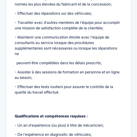
normes les plus élevées du fabricant et de la concession;
- Effectuer des réparations sur des véhicules;
- Travailler avec d'autres membres de l'équipe pour accomplir
une mission de satisfaction complète de la clientèle;
- Maintenir une communication étroite avec l'équipe de
consultants au service lorsque des procédures
supplémentaires sont nécessaires ou lorsque les réparations
ne
peuvent être complétées dans les délais prescrits;
- Assister à des sessions de formation en personne et en ligne
au besoin;
- Effectuer des tests routiers pour assurer le contrôle de la
qualité du travail effectué.
Qualifications et compétences requises :
- Un an d'expérience (ou plus) à titre de mécanicien;
- De l'expérience en diagnostic de véhicules;